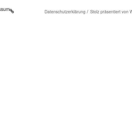
ssum
Datenschutzerklärung
Stolz präsentiert von