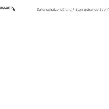
ressum
Datenschutzerklärung
Stolz präsentiert vo