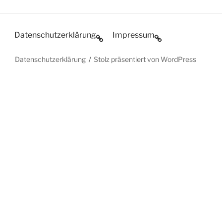
Datenschutzerklärung
Impressum
Datenschutzerklärung
Stolz präsentiert von WordPress