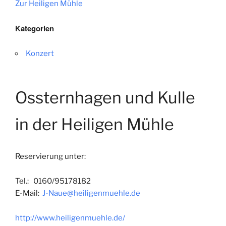
Zur Heiligen Mühle
Kategorien
Konzert
Ossternhagen und Kulle
in der Heiligen Mühle
Reservierung unter:
Tel.: 0160/95178182
E-Mail:
J-Naue@heiligenmuehle.de
http://www.heiligenmuehle.de/