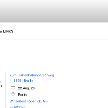
/ LINKS
Zum Gartenbahnhof, Torweg
4, 13591 Berlin
22 Aug. 26
Berlin
Winzerfest Köpenick, Am
Luisenhain