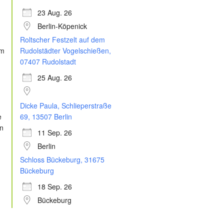
23 Aug. 26
Berlin-Köpenick
Roltscher Festzelt auf dem
Rudolstädter Vogelschießen,
07407 Rudolstadt
25 Aug. 26
Dicke Paula, Schlieperstraße
69, 13507 Berlin
11 Sep. 26
Berlin
Schloss Bückeburg, 31675
Bückeburg
18 Sep. 26
Bückeburg