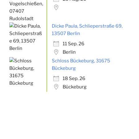
Dicke Paula, Schlieperstraße 69,
13507 Berlin
11 Sep. 26
Berlin
Schloss Bückeburg, 31675
Bückeburg
18 Sep. 26
Bückeburg