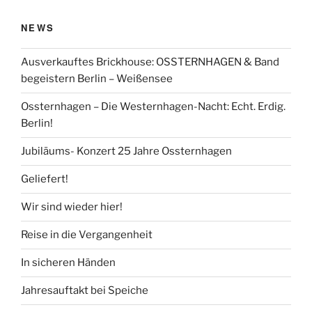
NEWS
Ausverkauftes Brickhouse: OSSTERNHAGEN & Band
begeistern Berlin – Weißensee
Ossternhagen – Die Westernhagen-Nacht: Echt. Erdig.
Berlin!
Jubiläums- Konzert 25 Jahre Ossternhagen
Geliefert!
Wir sind wieder hier!
Reise in die Vergangenheit
In sicheren Händen
Jahresauftakt bei Speiche