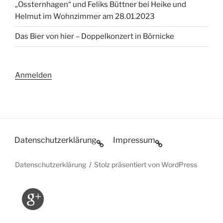
„Ossternhagen“ und Feliks Büttner bei Heike und
Helmut im Wohnzimmer am 28.01.2023
Das Bier von hier – Doppelkonzert in Börnicke
Anmelden
Datenschutzerklärung
Impressum
Datenschutzerklärung
Stolz präsentiert von WordPress