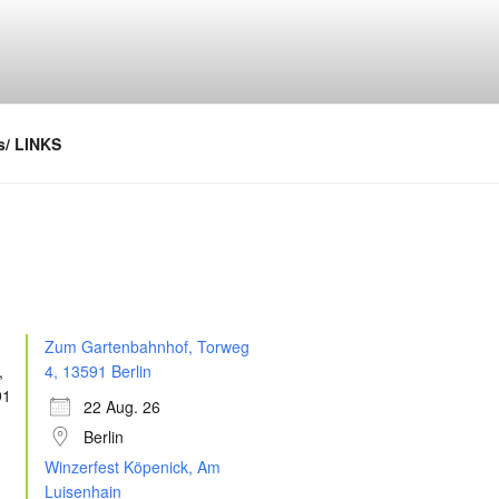
/ LINKS
Zum Gartenbahnhof, Torweg
4, 13591 Berlin
22 Aug. 26
Berlin
Winzerfest Köpenick, Am
Luisenhain