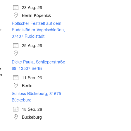
23 Aug. 26
Berlin-Köpenick
Roltscher Festzelt auf dem
Rudolstädter Vogelschießen,
07407 Rudolstadt
25 Aug. 26
Dicke Paula, Schlieperstraße
69, 13507 Berlin
11 Sep. 26
Berlin
Schloss Bückeburg, 31675
Bückeburg
18 Sep. 26
Bückeburg