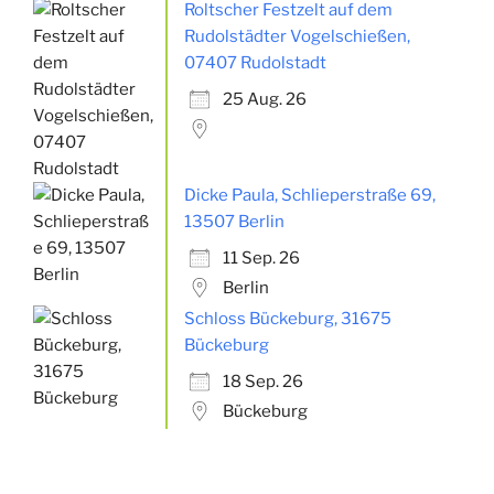
Roltscher Festzelt auf dem
Rudolstädter Vogelschießen,
07407 Rudolstadt
25 Aug. 26
Dicke Paula, Schlieperstraße 69,
13507 Berlin
11 Sep. 26
Berlin
Schloss Bückeburg, 31675
Bückeburg
18 Sep. 26
Bückeburg