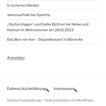
In sicheren Händen
Jahresauftakt bei Speiche
„Ossternhagen“ und Feliks Büttner bei Heike und
Helmut im Wohnzimmer am 28.01.2023
Das Bier von hier – Doppelkonzert in Börnicke
Anmelden
Datenschutzerklärung
Impressum
Datenschutzerklärung
Stolz präsentiert von WordPress