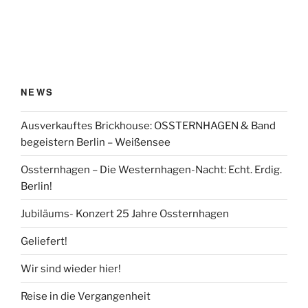
NEWS
Ausverkauftes Brickhouse: OSSTERNHAGEN & Band
begeistern Berlin – Weißensee
Ossternhagen – Die Westernhagen-Nacht: Echt. Erdig.
Berlin!
Jubiläums- Konzert 25 Jahre Ossternhagen
Geliefert!
Wir sind wieder hier!
Reise in die Vergangenheit