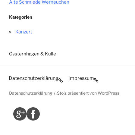
Alte Schmiede Werneuchen
Kategorien
Konzert
Ossternhagen & Kulle
Datenschutzerklärung
Impressum
Datenschutzerklärung
Stolz präsentiert von WordPress