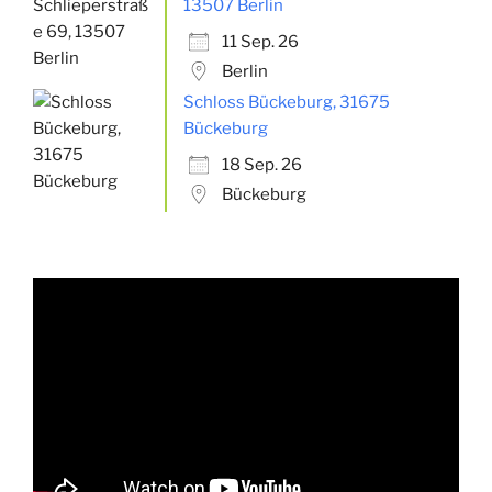
13507 Berlin
11 Sep. 26
Berlin
Schloss Bückeburg, 31675
Bückeburg
18 Sep. 26
Bückeburg