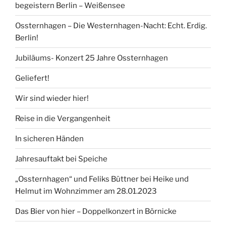
begeistern Berlin – Weißensee
Ossternhagen – Die Westernhagen-Nacht: Echt. Erdig.
Berlin!
Jubiläums- Konzert 25 Jahre Ossternhagen
Geliefert!
Wir sind wieder hier!
Reise in die Vergangenheit
In sicheren Händen
Jahresauftakt bei Speiche
„Ossternhagen“ und Feliks Büttner bei Heike und
Helmut im Wohnzimmer am 28.01.2023
Das Bier von hier – Doppelkonzert in Börnicke