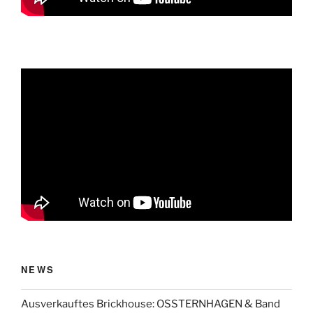
NEWS
Ausverkauftes Brickhouse: OSSTERNHAGEN & Band