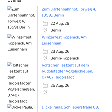
Zum Gartenbahnhof, Torweg 4,
13591 Berlin
22 Aug. 26
Berlin
Winzerfest Köpenick, Am
Luisenhain
23 Aug. 26
Berlin-Köpenick
Roltscher Festzelt auf dem
Rudolstädter Vogelschießen,
07407 Rudolstadt
25 Aug. 26
Dicke Paula, Schlieperstraße 69,