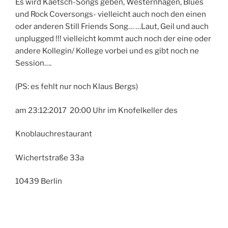
Es wird Kaetsch-Songs geben, Westernhagen, Blues
und Rock Coversongs- vielleicht auch noch den einen
oder anderen Still Friends Song… …Laut, Geil und auch
unplugged !!!
vielleicht kommt auch noch der eine oder
andere Kollegin/ Kollege vorbei und es gibt noch ne
Session….
(PS: es fehlt nur noch Klaus Bergs)
am 23:12:2017 20:00 Uhr im Knofelkeller des
Knoblauchrestaurant
Wichertstraße 33a
10439 Berlin