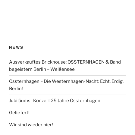
NEWS
Ausverkauftes Brickhouse: OSSTERNHAGEN & Band
begeistern Berlin – Weißensee
Ossternhagen – Die Westernhagen-Nacht: Echt. Erdig.
Berlin!
Jubiläums- Konzert 25 Jahre Ossternhagen
Geliefert!
Wir sind wieder hier!