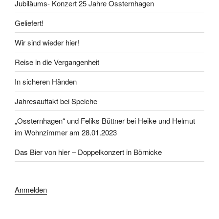
Jubiläums- Konzert 25 Jahre Ossternhagen
Geliefert!
Wir sind wieder hier!
Reise in die Vergangenheit
In sicheren Händen
Jahresauftakt bei Speiche
„Ossternhagen“ und Feliks Büttner bei Heike und Helmut
im Wohnzimmer am 28.01.2023
Das Bier von hier – Doppelkonzert in Börnicke
Anmelden