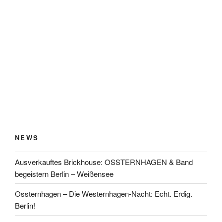
NEWS
Ausverkauftes Brickhouse: OSSTERNHAGEN & Band
begeistern Berlin – Weißensee
Ossternhagen – Die Westernhagen-Nacht: Echt. Erdig.
Berlin!