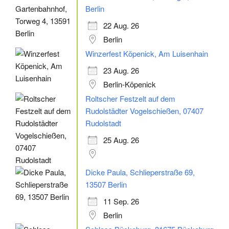
Berlin
22 Aug. 26
Berlin
Winzerfest Köpenick, Am Luisenhain
23 Aug. 26
Berlin-Köpenick
Roltscher Festzelt auf dem
Rudolstädter Vogelschießen, 07407
Rudolstadt
25 Aug. 26
Dicke Paula, Schlieperstraße 69,
13507 Berlin
11 Sep. 26
Berlin