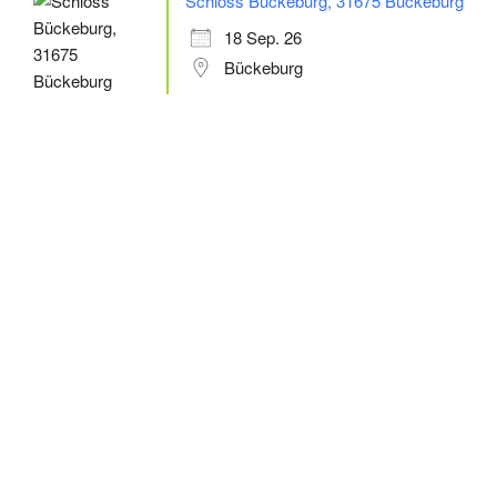
Schloss Bückeburg, 31675 Bückeburg
18 Sep. 26
Bückeburg