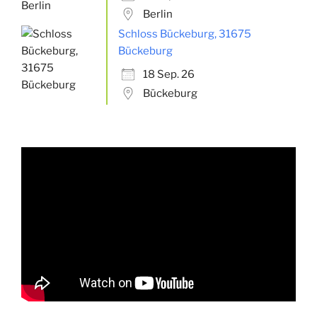
Berlin
Schloss Bückeburg, 31675
Bückeburg
18 Sep. 26
Bückeburg