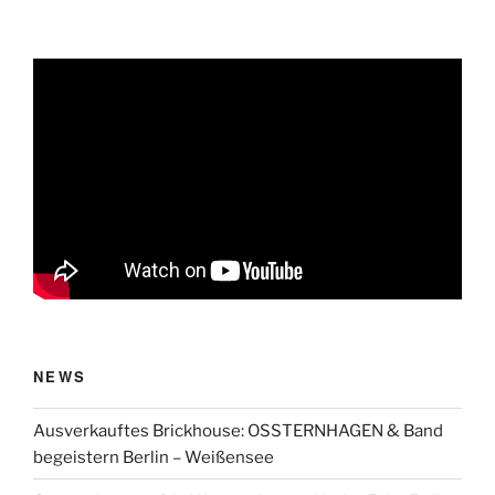
NEWS
Ausverkauftes Brickhouse: OSSTERNHAGEN & Band
begeistern Berlin – Weißensee