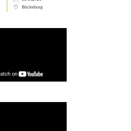
Bückeburg