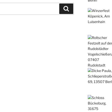
Suchen