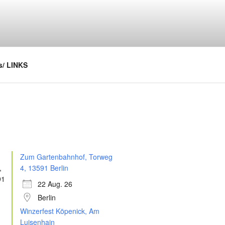
/ LINKS
Zum Gartenbahnhof, Torweg
4, 13591 Berlin
22 Aug. 26
Berlin
Winzerfest Köpenick, Am
Luisenhain