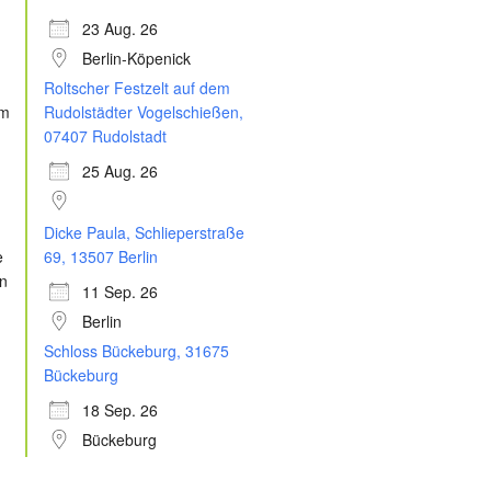
23 Aug. 26
Berlin-Köpenick
Roltscher Festzelt auf dem
Rudolstädter Vogelschießen,
07407 Rudolstadt
25 Aug. 26
Dicke Paula, Schlieperstraße
69, 13507 Berlin
11 Sep. 26
Berlin
Schloss Bückeburg, 31675
Bückeburg
18 Sep. 26
Bückeburg